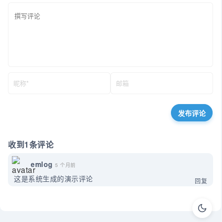
收到1条评论
emlog
5 个月前
这是系统生成的演示评论
回复