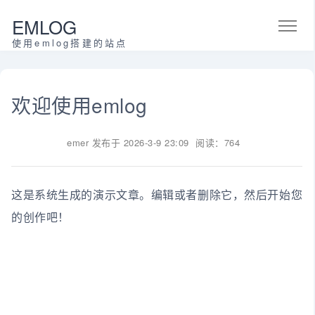
EMLOG
使用emlog搭建的站点
欢迎使用emlog
emer
发布于
2026-3-9 23:09
阅读：764
这是系统生成的演示文章。编辑或者删除它，然后开始您
的创作吧！